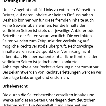
Haftung für Links
Unser Angebot enthält Links zu externen Webseiten
Dritter, auf deren Inhalte wir keinen Einfluss haben.
Deshalb können wir für diese fremden Inhalte auch
keine Gewähr übernehmen. Für die Inhalte der
verlinkten Seiten ist stets der jeweilige Anbieter oder
Betreiber der Seiten verantwortlich. Die verlinkten
Seiten wurden zum Zeitpunkt der Verlinkung auf
mögliche Rechtsverstöße überprüft. Rechtswidrige
Inhalte waren zum Zeitpunkt der Verlinkung nicht
erkennbar. Eine permanente inhaltliche Kontrolle der
verlinkten Seiten ist jedoch ohne konkrete
Anhaltspunkte einer Rechtsverletzung nicht zumutbar.
Bei Bekanntwerden von Rechtsverletzungen werden wir
derartige Links umgehend entfernen.
Urheberrecht
Die durch die Seitenbetreiber erstellten Inhalte und
Werke auf diesen Seiten unterliegen dem deutschen
Urheberrecht. Die Vervielfältigung, Bearbeitung,