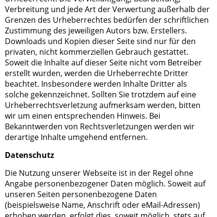
Verbreitung und jede Art der Verwertung außerhalb der
Grenzen des Urheberrechtes bedürfen der schriftlichen
Zustimmung des jeweiligen Autors bzw. Erstellers.
Downloads und Kopien dieser Seite sind nur für den
privaten, nicht kommerziellen Gebrauch gestattet.
Soweit die Inhalte auf dieser Seite nicht vom Betreiber
erstellt wurden, werden die Urheberrechte Dritter
beachtet. Insbesondere werden Inhalte Dritter als
solche gekennzeichnet. Sollten Sie trotzdem auf eine
Urheberrechtsverletzung aufmerksam werden, bitten
wir um einen entsprechenden Hinweis. Bei
Bekanntwerden von Rechtsverletzungen werden wir
derartige Inhalte umgehend entfernen.
Datenschutz
Die Nutzung unserer Webseite ist in der Regel ohne
Angabe personenbezogener Daten möglich. Soweit auf
unseren Seiten personenbezogene Daten
(beispielsweise Name, Anschrift oder eMail-Adressen)
erhoben werden, erfolgt dies, soweit möglich, stets auf