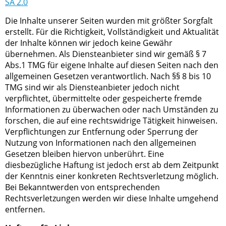
SA 2.0
Die Inhalte unserer Seiten wurden mit größter Sorgfalt
erstellt. Für die Richtigkeit, Vollständigkeit und Aktualität
der Inhalte können wir jedoch keine Gewähr
übernehmen. Als Diensteanbieter sind wir gemäß § 7
Abs.1 TMG für eigene Inhalte auf diesen Seiten nach den
allgemeinen Gesetzen verantwortlich. Nach §§ 8 bis 10
TMG sind wir als Diensteanbieter jedoch nicht
verpflichtet, übermittelte oder gespeicherte fremde
Informationen zu überwachen oder nach Umständen zu
forschen, die auf eine rechtswidrige Tätigkeit hinweisen.
Verpflichtungen zur Entfernung oder Sperrung der
Nutzung von Informationen nach den allgemeinen
Gesetzen bleiben hiervon unberührt. Eine
diesbezügliche Haftung ist jedoch erst ab dem Zeitpunkt
der Kenntnis einer konkreten Rechtsverletzung möglich.
Bei Bekanntwerden von entsprechenden
Rechtsverletzungen werden wir diese Inhalte umgehend
entfernen.