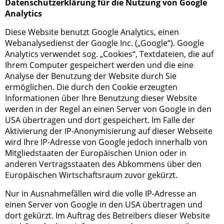
Datenschutzerklärung für die Nutzung von Google
Analytics
Diese Website benutzt Google Analytics, einen
Webanalysedienst der Google Inc. („Google“). Google
Analytics verwendet sog. „Cookies“, Textdateien, die auf
Ihrem Computer gespeichert werden und die eine
Analyse der Benutzung der Website durch Sie
ermöglichen. Die durch den Cookie erzeugten
Informationen über Ihre Benutzung dieser Website
werden in der Regel an einen Server von Google in den
USA übertragen und dort gespeichert. Im Falle der
Aktivierung der IP-Anonymisierung auf dieser Webseite
wird Ihre IP-Adresse von Google jedoch innerhalb von
Mitgliedstaaten der Europäischen Union oder in
anderen Vertragsstaaten des Abkommens über den
Europäischen Wirtschaftsraum zuvor gekürzt.
Nur in Ausnahmefällen wird die volle IP-Adresse an
einen Server von Google in den USA übertragen und
dort gekürzt. Im Auftrag des Betreibers dieser Website