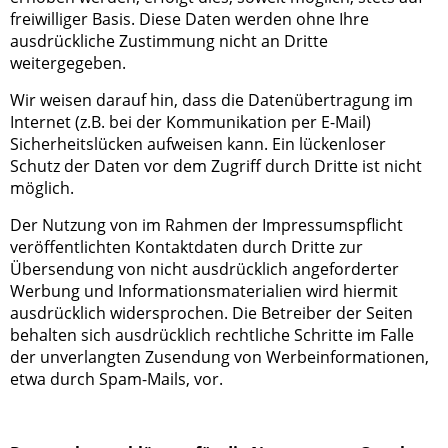
freiwilliger Basis. Diese Daten werden ohne Ihre
ausdrückliche Zustimmung nicht an Dritte
weitergegeben.
Wir weisen darauf hin, dass die Datenübertragung im
Internet (z.B. bei der Kommunikation per E-Mail)
Sicherheitslücken aufweisen kann. Ein lückenloser
Schutz der Daten vor dem Zugriff durch Dritte ist nicht
möglich.
Der Nutzung von im Rahmen der Impressumspflicht
veröffentlichten Kontaktdaten durch Dritte zur
Übersendung von nicht ausdrücklich angeforderter
Werbung und Informationsmaterialien wird hiermit
ausdrücklich widersprochen. Die Betreiber der Seiten
behalten sich ausdrücklich rechtliche Schritte im Falle
der unverlangten Zusendung von Werbeinformationen,
etwa durch Spam-Mails, vor.