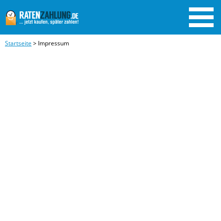
Startseite
>
Impressum