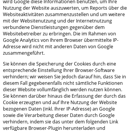
wird Google diese Informationen benutzen, um Ihre
Nutzung der Website auszuwerten, um Reports über die
Websiteaktivitäten zusammenzustellen und um weitere
mit der Websitenutzung und der Internetnutzung
verbundene Dienstleistungen gegenüber dem
Websitebetreiber zu erbringen. Die im Rahmen von
Google Analytics von Ihrem Browser übermittelte IP-
Adresse wird nicht mit anderen Daten von Google
zusammengeführt.
Sie können die Speicherung der Cookies durch eine
entsprechende Einstellung Ihrer Browser-Software
verhindern; wir weisen Sie jedoch darauf hin, dass Sie in
diesem Fall gegebenenfalls nicht sämtliche Funktionen
dieser Website vollumfänglich werden nutzen können.
Sie können darüber hinaus die Erfassung der durch das
Cookie erzeugten und auf Ihre Nutzung der Website
bezogenen Daten (inkl. Ihrer IP-Adresse) an Google
sowie die Verarbeitung dieser Daten durch Google
verhindern, indem sie das unter dem folgenden Link
verfügbare Browser-Plugin herunterladen und