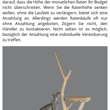
darauf, dass die Höhe der monatlichen Raten Ihr Budget
nicht überschreiten. Wenn Sie die Ratenhöhe senken
wollen, ohne die Laufzeit zu verlängern, bietet sich eine
Anzahlung an. Allerdings werden Ratenkäufe oft nur
ohne Anzahlung angeboten. Zögern Sie nicht, den
Händler zu kontaktieren. Nicht selten ist es möglich,
bezüglich der Anzahlung eine individuelle Vereinbarung
zu treffen.