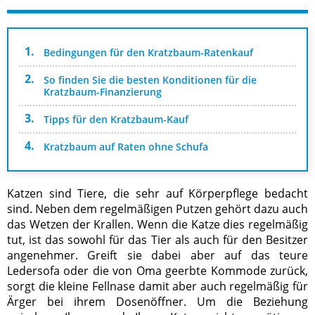
Bedingungen für den Kratzbaum-Ratenkauf
So finden Sie die besten Konditionen für die
Kratzbaum-Finanzierung
Tipps für den Kratzbaum-Kauf
Kratzbaum auf Raten ohne Schufa
Katzen sind Tiere, die sehr auf Körperpflege bedacht
sind. Neben dem regelmäßigen Putzen gehört dazu auch
das Wetzen der Krallen. Wenn die Katze dies regelmäßig
tut, ist das sowohl für das Tier als auch für den Besitzer
angenehmer. Greift sie dabei aber auf das teure
Ledersofa oder die von Oma geerbte Kommode zurück,
sorgt die kleine Fellnase damit aber auch regelmäßig für
Ärger bei ihrem Dosenöffner. Um die Beziehung