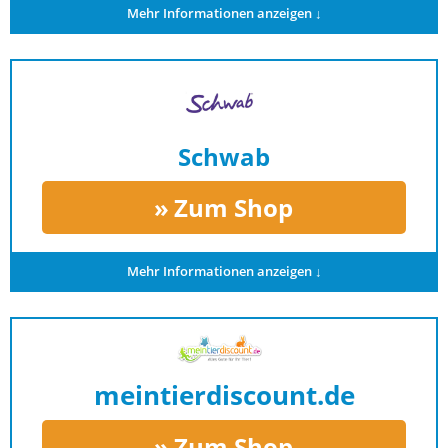
Mehr Informationen anzeigen ↓
Schwab
Zum Shop
Mehr Informationen anzeigen ↓
meintierdiscount.de
Zum Shop