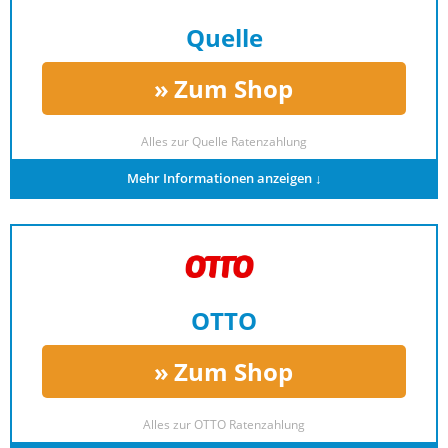
Quelle
Zum Shop
Alles zur
Quelle Ratenzahlung
Mehr Informationen anzeigen ↓
OTTO
Zum Shop
Alles zur
OTTO Ratenzahlung