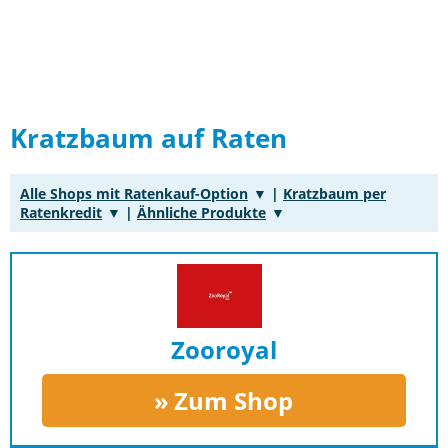
Kratzbaum auf Raten
Alle Shops mit Ratenkauf-Option
|
Kratzbaum per
Ratenkredit
|
Ähnliche Produkte
Zooroyal
Zum Shop