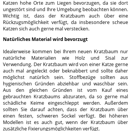
Katzen hohe Orte zum Liegen bevorzugen, da sie dort
ungestört sind und Ihre Umgebung beobachten können.
Wichtig ist, dass der Kratzbaum auch über eine
Rückzugsmöglichkeit verfügt, da insbesondere scheue
Katzen sich auch gerne mal verstecken.
Natürliches Material wird bevorzugt
Idealerweise kommen bei Ihrem neuen Kratzbaum nur
natürliche Materialien wie Holz und Sisal zur
Verwendung. Der Kratzbaum wird von einer Katze gerne
auch mal angeleckt oder beknabbert und sollte daher
möglichst natürlich sein. Stoffbezüge sollten aus
hygienischen Gründen abziehbar und waschbar sein.
Aus den gleichen Gründen ist vom Kauf eines
gebrauchten Kratzbaums abzuraten, da so gerne mal
schädliche Keime eingeschleppt werden. Außerdem
sollten Sie darauf achten, dass der Kratzbaum über
einen festen, schweren Sockel verfügt. Bei höheren
Modellen ist es auch gut, wenn der Kratzbaum über
zusätzliche Fixierungsmöglichkeiten verfügt.