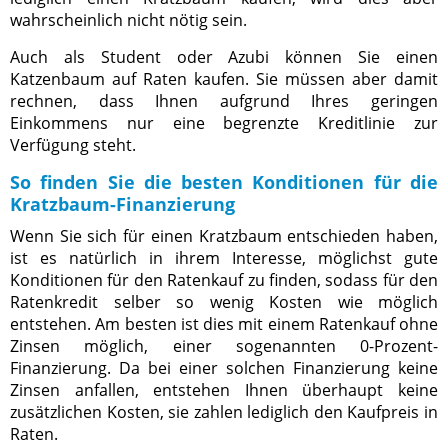
wahrscheinlich nicht nötig sein.
Auch als Student oder Azubi können Sie einen
Katzenbaum auf Raten kaufen. Sie müssen aber damit
rechnen, dass Ihnen aufgrund Ihres geringen
Einkommens nur eine begrenzte Kreditlinie zur
Verfügung steht.
So finden Sie die besten Konditionen für die
Kratzbaum-Finanzierung
Wenn Sie sich für einen Kratzbaum entschieden haben,
ist es natürlich in ihrem Interesse, möglichst gute
Konditionen für den Ratenkauf zu finden, sodass für den
Ratenkredit selber so wenig Kosten wie möglich
entstehen. Am besten ist dies mit einem Ratenkauf ohne
Zinsen möglich, einer sogenannten 0-Prozent-
Finanzierung. Da bei einer solchen Finanzierung keine
Zinsen anfallen, entstehen Ihnen überhaupt keine
zusätzlichen Kosten, sie zahlen lediglich den Kaufpreis in
Raten.