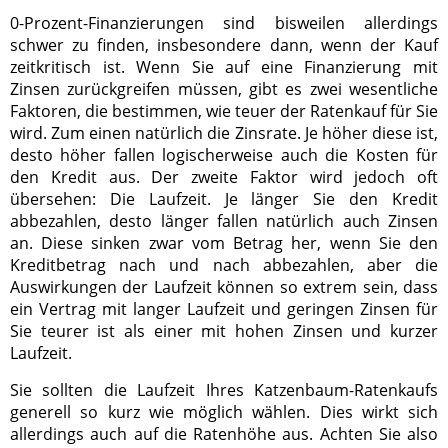
0-Prozent-Finanzierungen sind bisweilen allerdings
schwer zu finden, insbesondere dann, wenn der Kauf
zeitkritisch ist. Wenn Sie auf eine Finanzierung mit
Zinsen zurückgreifen müssen, gibt es zwei wesentliche
Faktoren, die bestimmen, wie teuer der Ratenkauf für Sie
wird. Zum einen natürlich die Zinsrate. Je höher diese ist,
desto höher fallen logischerweise auch die Kosten für
den Kredit aus. Der zweite Faktor wird jedoch oft
übersehen: Die Laufzeit. Je länger Sie den Kredit
abbezahlen, desto länger fallen natürlich auch Zinsen
an. Diese sinken zwar vom Betrag her, wenn Sie den
Kreditbetrag nach und nach abbezahlen, aber die
Auswirkungen der Laufzeit können so extrem sein, dass
ein Vertrag mit langer Laufzeit und geringen Zinsen für
Sie teurer ist als einer mit hohen Zinsen und kurzer
Laufzeit.
Sie sollten die Laufzeit Ihres Katzenbaum-Ratenkaufs
generell so kurz wie möglich wählen. Dies wirkt sich
allerdings auch auf die Ratenhöhe aus. Achten Sie also