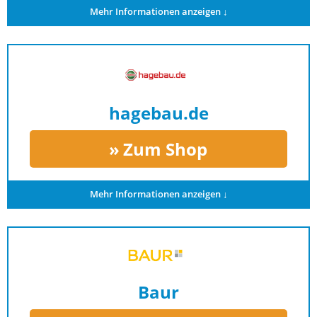
Mehr Informationen anzeigen ↓
hagebau.de
Zum Shop
Mehr Informationen anzeigen ↓
Baur