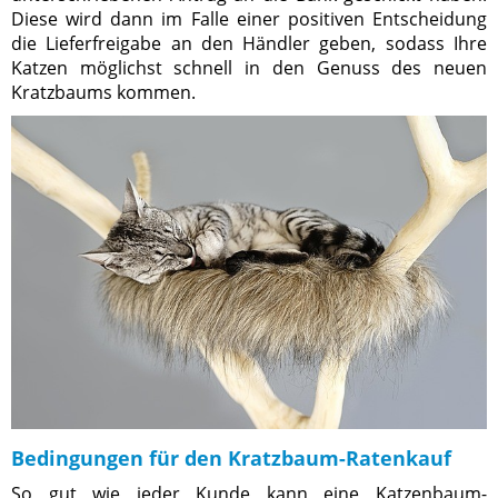
Diese wird dann im Falle einer positiven Entscheidung
die Lieferfreigabe an den Händler geben, sodass Ihre
Katzen möglichst schnell in den Genuss des neuen
Kratzbaums kommen.
Bedingungen für den Kratzbaum-Ratenkauf
So gut wie jeder Kunde kann eine Katzenbaum-