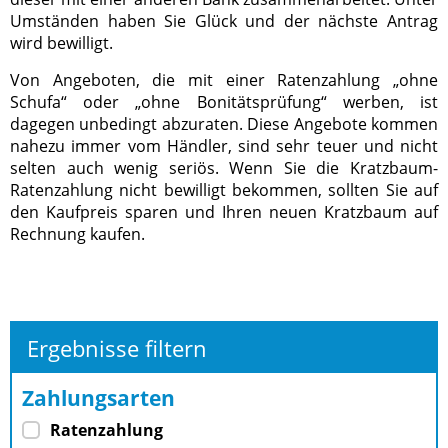
Umständen haben Sie Glück und der nächste Antrag
wird bewilligt.
Von Angeboten, die mit einer Ratenzahlung „ohne
Schufa“ oder „ohne Bonitätsprüfung“ werben, ist
dagegen unbedingt abzuraten. Diese Angebote kommen
nahezu immer vom Händler, sind sehr teuer und nicht
selten auch wenig seriös. Wenn Sie die Kratzbaum-
Ratenzahlung nicht bewilligt bekommen, sollten Sie auf
den Kaufpreis sparen und Ihren neuen Kratzbaum auf
Rechnung kaufen.
Ergebnisse filtern
Zahlungsarten
Ratenzahlung