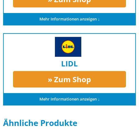
Mehr Informationen anzeigen ↓
LIDL
Zum Shop
Mehr Informationen anzeigen ↓
Ähnliche Produkte