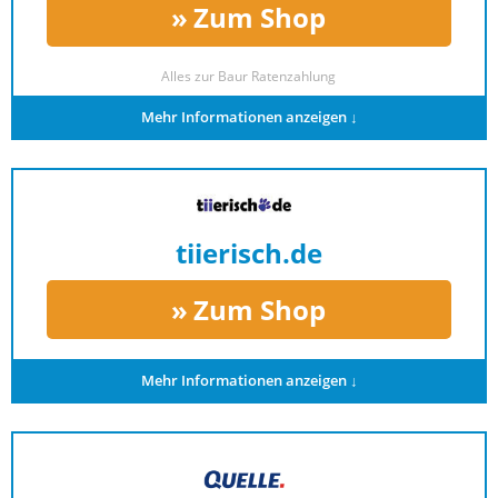
Zum Shop
Alles zur
Baur Ratenzahlung
Mehr Informationen anzeigen ↓
tiierisch.de
Zum Shop
Mehr Informationen anzeigen ↓