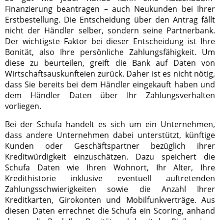
Finanzierung beantragen – auch Neukunden bei Ihrer
Erstbestellung. Die Entscheidung über den Antrag fällt
nicht der Händler selber, sondern seine Partnerbank.
Der wichtigste Faktor bei dieser Entscheidung ist Ihre
Bonität, also Ihre persönliche Zahlungsfähigkeit. Um
diese zu beurteilen, greift die Bank auf Daten von
Wirtschaftsauskunfteien zurück. Daher ist es nicht nötig,
dass Sie bereits bei dem Händler eingekauft haben und
dem Händler Daten über Ihr Zahlungsverhalten
vorliegen.
Bei der Schufa handelt es sich um ein Unternehmen,
dass andere Unternehmen dabei unterstützt, künftige
Kunden oder Geschäftspartner bezüglich ihrer
Kreditwürdigkeit einzuschätzen. Dazu speichert die
Schufa Daten wie Ihren Wohnort, Ihr Alter, Ihre
Kredithistorie inklusive eventuell auftretenden
Zahlungsschwierigkeiten sowie die Anzahl Ihrer
Kreditkarten, Girokonten und Mobilfunkverträge. Aus
diesen Daten errechnet die Schufa ein Scoring, anhand