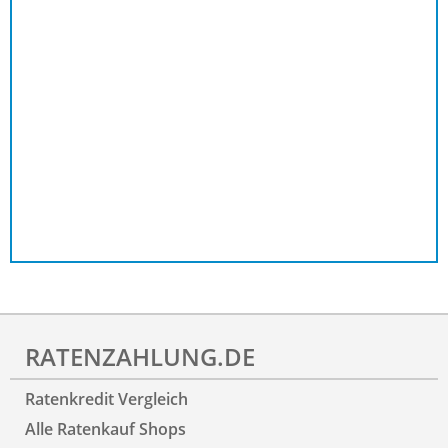
RATENZAHLUNG.DE
Ratenkredit Vergleich
Alle Ratenkauf Shops