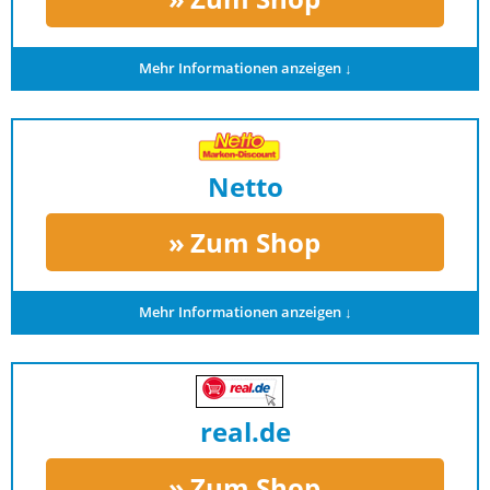
Mehr Informationen anzeigen ↓
Netto
Zum Shop
Mehr Informationen anzeigen ↓
real.de
Zum Shop