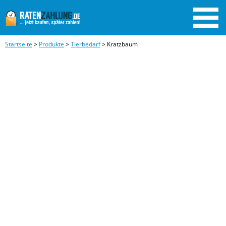
Startseite
>
Produkte
>
Tierbedarf
>
Kratzbaum