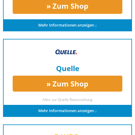
Zum Shop
Mehr Informationen anzeigen ↓
Quelle
Zum Shop
Alles zur
Quelle Ratenzahlung
Mehr Informationen anzeigen ↓