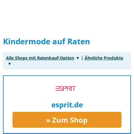
Kindermode auf Raten
Alle Shops mit Ratenkauf-Option
|
Ähnliche Produkte
esprit.de
Zum Shop