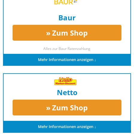
Baur
Zum Shop
Alles zur
Baur Ratenzahlung
Mehr Informationen anzeigen ↓
Netto
Zum Shop
Mehr Informationen anzeigen ↓