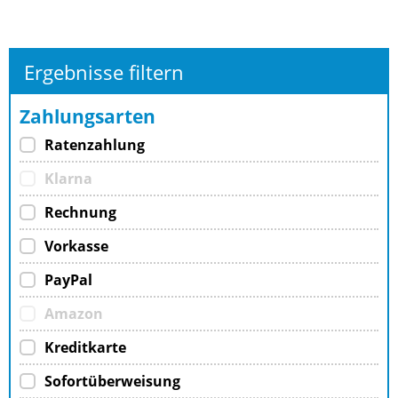
Ergebnisse filtern
Zahlungsarten
Ratenzahlung
Klarna
Rechnung
Vorkasse
PayPal
Amazon
Kreditkarte
Sofortüberweisung