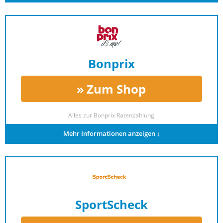
Bonprix
Zum Shop
Alles zur
Bonprix Ratenzahlung
Mehr Informationen anzeigen ↓
SportScheck