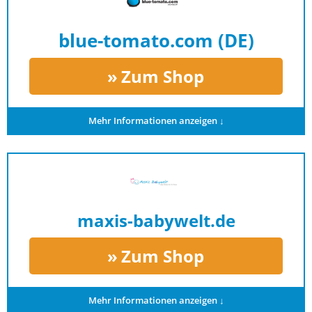
blue-tomato.com (DE)
Zum Shop
Mehr Informationen anzeigen ↓
maxis-babywelt.de
Zum Shop
Mehr Informationen anzeigen ↓