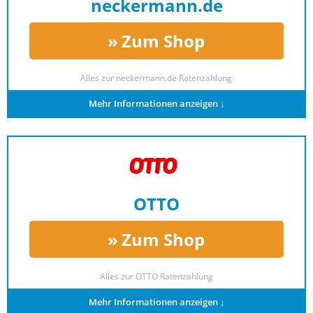
neckermann.de
Zum Shop
Alles zur
neckermann.de Ratenzahlung
Mehr Informationen anzeigen ↓
OTTO
Zum Shop
Alles zur
OTTO Ratenzahlung
Mehr Informationen anzeigen ↓