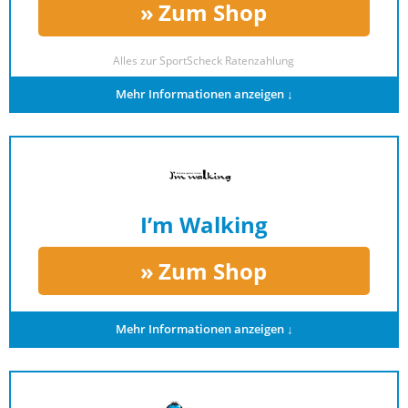
Zum Shop
Alles zur
SportScheck Ratenzahlung
Mehr Informationen anzeigen ↓
I’m Walking
Zum Shop
Mehr Informationen anzeigen ↓