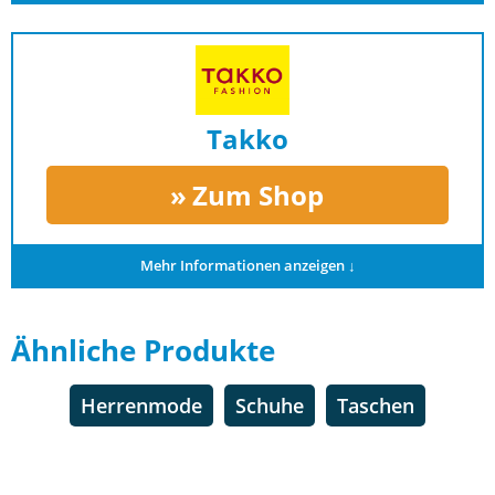
Takko
Zum Shop
Mehr Informationen anzeigen ↓
Ähnliche Produkte
Herrenmode
Schuhe
Taschen