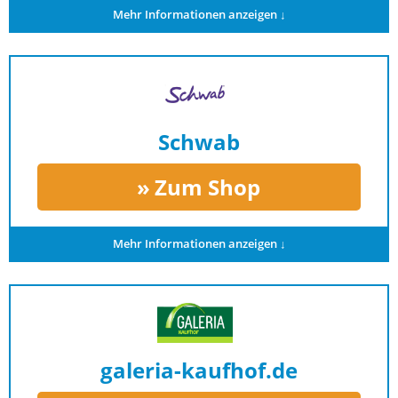
Mehr Informationen anzeigen ↓
Schwab
Zum Shop
Mehr Informationen anzeigen ↓
galeria-kaufhof.de