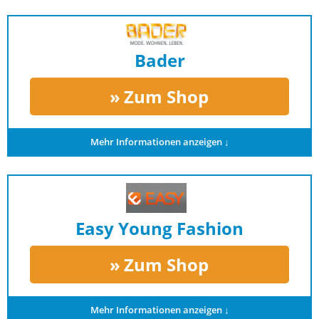
Bader
Zum Shop
Mehr Informationen anzeigen ↓
Easy Young Fashion
Zum Shop
Mehr Informationen anzeigen ↓