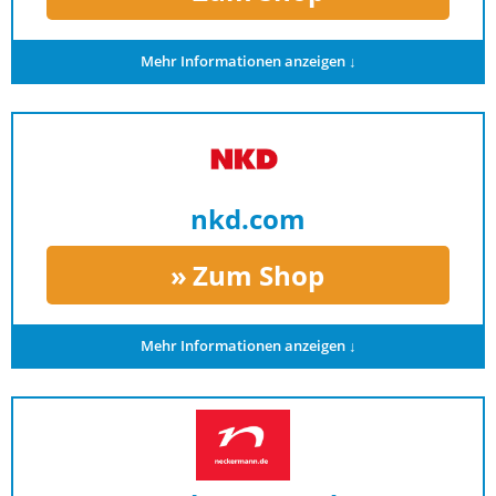
Mehr Informationen anzeigen ↓
nkd.com
Zum Shop
Mehr Informationen anzeigen ↓