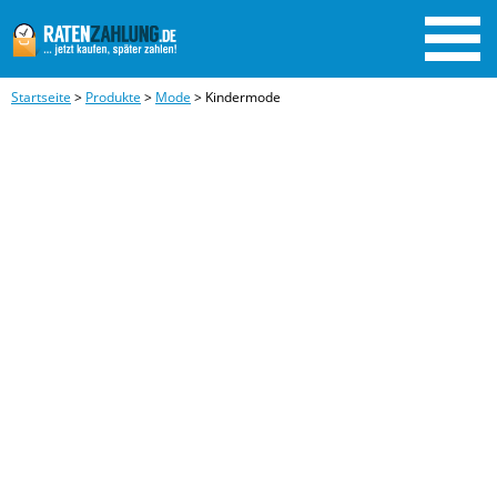
Startseite
>
Produkte
>
Mode
>
Kindermode