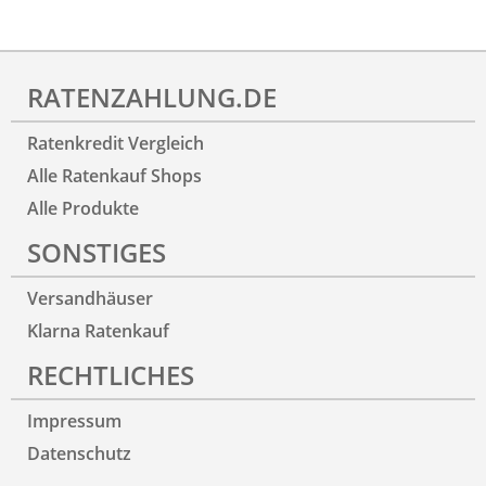
RATENZAHLUNG.DE
Ratenkredit Vergleich
Alle Ratenkauf Shops
Alle Produkte
SONSTIGES
Versandhäuser
Klarna Ratenkauf
RECHTLICHES
Impressum
Datenschutz