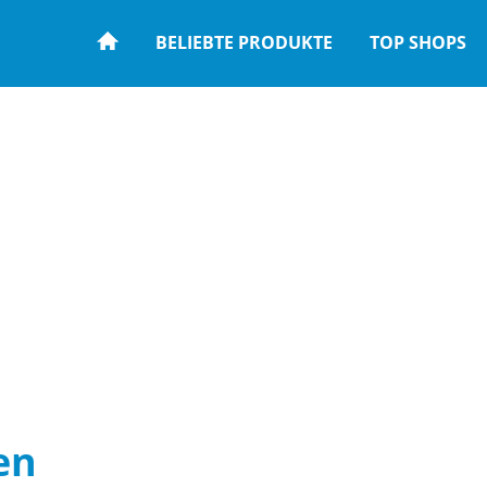
BELIEBTE PRODUKTE
TOP SHOPS
en