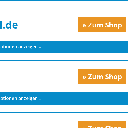
.de
Zum Shop
ationen anzeigen ↓
Zum Shop
ationen anzeigen ↓