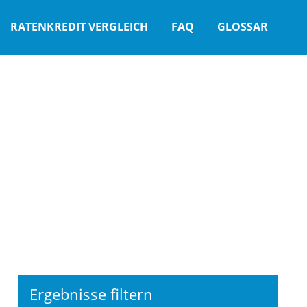
RATENKREDIT VERGLEICH
FAQ
GLOSSAR
Ergebnisse filtern