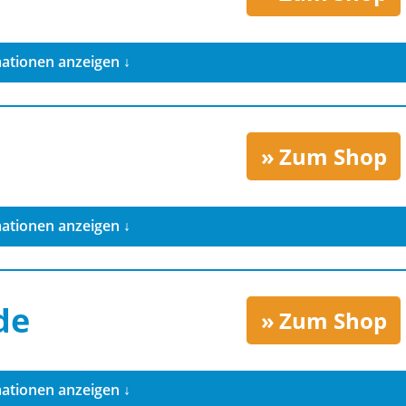
ationen anzeigen ↓
Zum Shop
ationen anzeigen ↓
de
Zum Shop
ationen anzeigen ↓