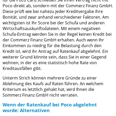
für die Poco Card schließen Sie Ihren Vertrag nicht mit
Poco direkt ab, sondern mit der Commerz Finanz GmbH.
Diese prüft wie bei nahezu jeder Kreditvergabe ihre
Bonität, und zwar anhand verschiedener Faktoren. Am
wichtigsten ist Ihr Score bei der Schufa und anderen
Wirtschaftsauskunftsdateien. Mit einem negativen
Schufa-Eintrag werden Sie in der Regel keinen Kredit bei
der Commerz Finanz GmbH erhalten. Auch wenn Ihr
Einkommen zu niedrig für die Belastung durch den
Kredit ist, wird ihr Antrag auf Ratenkauf abgelehnt. Ein
weiterer Grund könnte sein, dass Sie in einer Gegend
wohnen, in der es eine statistisch hohe Rate von
Kreditausfällen gibt.
Unterm Strich können mehrere Gründe zu einer
Ablehnung des Kaufs auf Raten führen. An welchem
Kriterium es letztlich gehakt hat, wird Ihnen die
Sommerz Finanz GmbH nicht verraten.
Wenn der Ratenkauf bei Poco abgelehnt
wurde: Alternativen