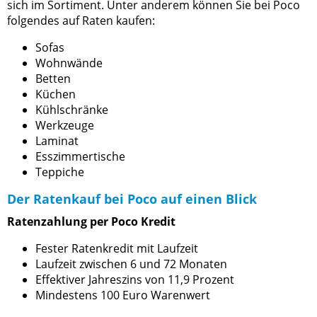
sich im Sortiment. Unter anderem können Sie bei Poco
folgendes auf Raten kaufen:
Sofas
Wohnwände
Betten
Küchen
Kühlschränke
Werkzeuge
Laminat
Esszimmertische
Teppiche
Der Ratenkauf bei Poco auf einen Blick
Ratenzahlung per Poco Kredit
Fester Ratenkredit mit Laufzeit
Laufzeit zwischen 6 und 72 Monaten
Effektiver Jahreszins von 11,9 Prozent
Mindestens 100 Euro Warenwert