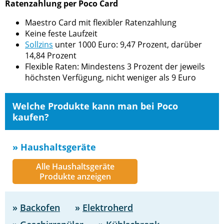
Ratenzahlung per Poco Card
Maestro Card mit flexibler Ratenzahlung
Keine feste Laufzeit
Sollzins
unter 1000 Euro: 9,47 Prozent, darüber
14,84 Prozent
Flexible Raten: Mindestens 3 Prozent der jeweils
höchsten Verfügung, nicht weniger als 9 Euro
Welche Produkte kann man bei Poco
kaufen?
Haushaltsgeräte
Alle Haushaltsgeräte
Produkte anzeigen
Backofen
Elektroherd