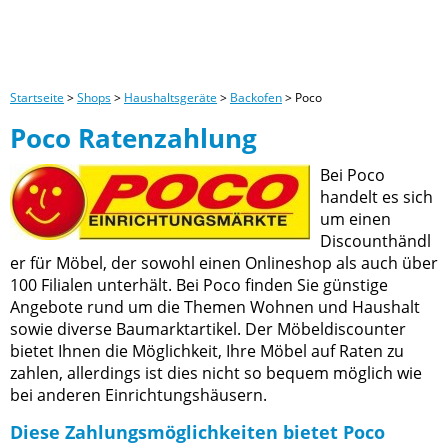
Startseite
>
Shops
>
Haushaltsgeräte
>
Backofen
>
Poco
Poco Ratenzahlung
Bei Poco
handelt es sich
um einen
Discounthändl
er für Möbel, der sowohl einen Onlineshop als auch über
100 Filialen unterhält. Bei Poco finden Sie günstige
Angebote rund um die Themen Wohnen und Haushalt
sowie diverse Baumarktartikel. Der Möbeldiscounter
bietet Ihnen die Möglichkeit, Ihre Möbel auf Raten zu
zahlen, allerdings ist dies nicht so bequem möglich wie
bei anderen Einrichtungshäusern.
Diese Zahlungsmöglichkeiten bietet Poco