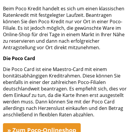
Beim Poco Kredit handelt es sich um einen klassischen
Ratenkredit mit festgelegter Laufzeit. Beantragen
können Sie den Poco Kredit nur vor Ort in einer Poco-
Filiale. Es ist jedoch möglich, die gewünschte Ware im
Online-Shop für drei Tage in einem Markt in Ihrer Nähe
zu reservieren und dann nach erfolgreicher
Antragstellung vor Ort direkt mitzunehmen.
Die Poco Card
Die Poco Card ist eine Maestro-Card mit einem
bonitätsabhängigen Kreditrahmen. Diese können Sie
ebenfalls in einer der zahlreichen Poco-Filialen
deutschlandweit beantragen. Es empfiehlt sich, dies vor
dem Einkauf zu tun, da die Karte Ihnen erst ausgestellt
werden muss. Dann können Sie mit der Poco Card
allerdings nach Herzenslust einkaufen und den Betrag
anschließend in flexiblen Raten abzahlen.
Zum Poco-Onlineshop