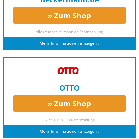
Zum Shop
Alles zur
neckermann.de Ratenzahlung
Mehr Informationen anzeigen ↓
OTTO
Zum Shop
Alles zur
OTTO Ratenzahlung
Mehr Informationen anzeigen ↓