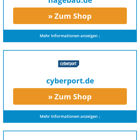
Zum Shop
Mehr Informationen anzeigen ↓
cyberport.de
Zum Shop
Mehr Informationen anzeigen ↓