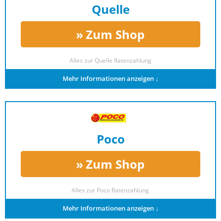
Quelle
Zum Shop
Alles zur
Quelle Ratenzahlung
Mehr Informationen anzeigen ↓
Poco
Zum Shop
Alles zur
Poco Ratenzahlung
Mehr Informationen anzeigen ↓