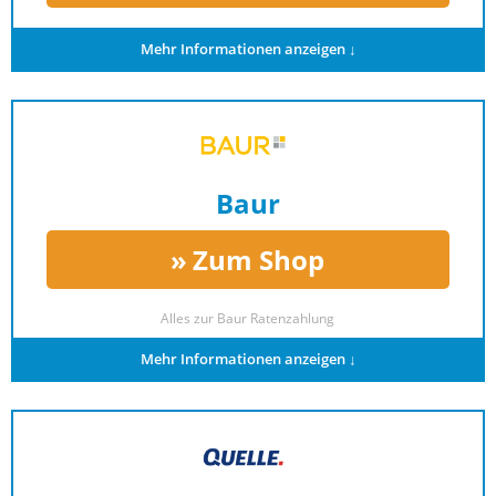
Mehr Informationen anzeigen ↓
Baur
Zum Shop
Alles zur
Baur Ratenzahlung
Mehr Informationen anzeigen ↓