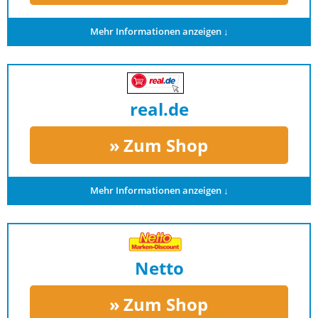
Mehr Informationen anzeigen ↓
real.de
Zum Shop
Mehr Informationen anzeigen ↓
Netto
Zum Shop