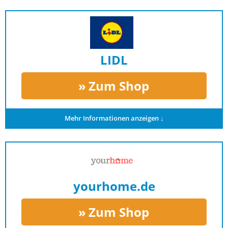
LIDL
Zum Shop
Mehr Informationen anzeigen ↓
yourhome.de
Zum Shop