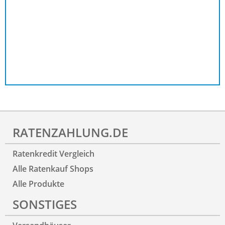
RATENZAHLUNG.DE
Ratenkredit Vergleich
Alle Ratenkauf Shops
Alle Produkte
SONSTIGES