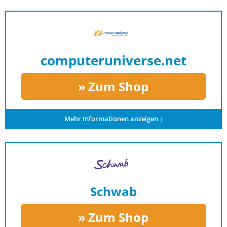
computeruniverse.net
Zum Shop
Mehr Informationen anzeigen ↓
Schwab
Zum Shop