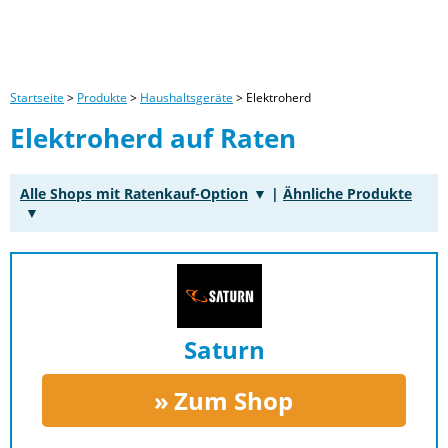
Startseite
>
Produkte
>
Haushaltsgeräte
>
Elektroherd
Elektroherd auf Raten
Alle Shops mit Ratenkauf-Option
|
Ähnliche Produkte
Saturn
Zum Shop