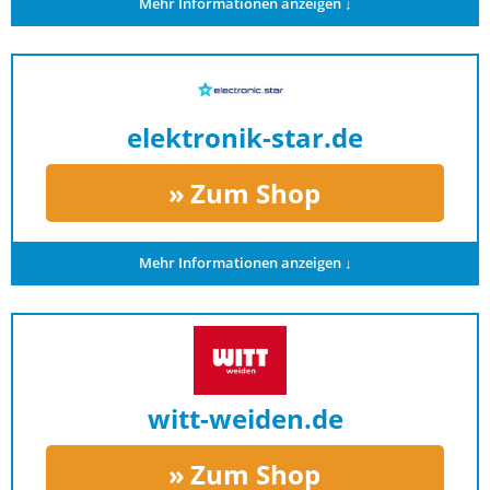
Mehr Informationen anzeigen ↓
elektronik-star.de
Zum Shop
Mehr Informationen anzeigen ↓
witt-weiden.de
Zum Shop