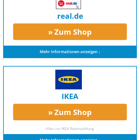
real.de
Zum Shop
Mehr Informationen anzeigen ↓
IKEA
Zum Shop
Alles zur
IKEA Ratenzahlung