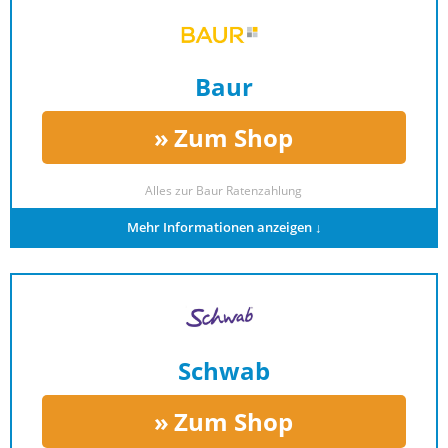
Baur
Zum Shop
Alles zur
Baur Ratenzahlung
Mehr Informationen anzeigen ↓
Schwab
Zum Shop