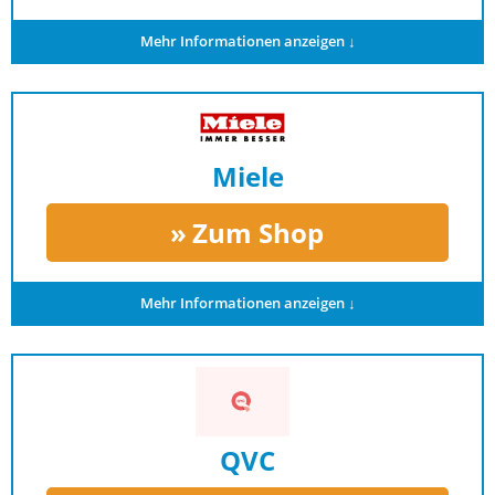
Mehr Informationen anzeigen ↓
Miele
Zum Shop
Mehr Informationen anzeigen ↓
QVC