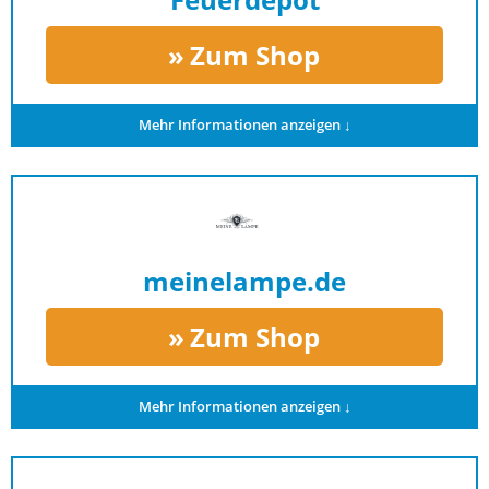
Zum Shop
Mehr Informationen anzeigen ↓
meinelampe.de
Zum Shop
Mehr Informationen anzeigen ↓