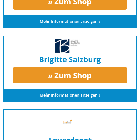
Zum Shop
Mehr Informationen anzeigen ↓
Brigitte Salzburg
Zum Shop
Mehr Informationen anzeigen ↓
Feuerdepot