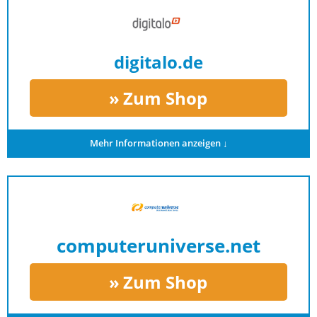
digitalo.de
Zum Shop
Mehr Informationen anzeigen ↓
computeruniverse.net
Zum Shop