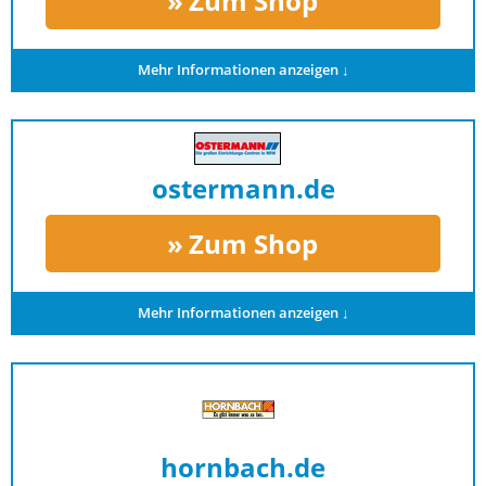
Zum Shop
Mehr Informationen anzeigen ↓
ostermann.de
Zum Shop
Mehr Informationen anzeigen ↓
hornbach.de