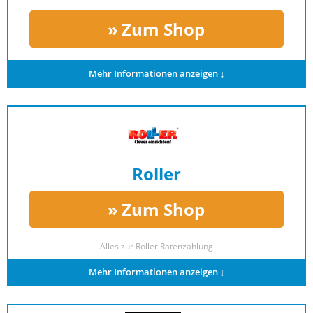
Zum Shop
Mehr Informationen anzeigen ↓
Roller
Zum Shop
Alles zur
Roller Ratenzahlung
Mehr Informationen anzeigen ↓