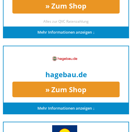
Zum Shop
Alles zur
QVC Ratenzahlung
Mehr Informationen anzeigen ↓
hagebau.de
Zum Shop
Mehr Informationen anzeigen ↓