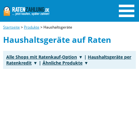
Startseite
>
Produkte
>
Haushaltsgeräte
Haushaltsgeräte auf Raten
Alle Shops mit Ratenkauf-Option
|
Haushaltsgeräte per
Ratenkredit
|
Ähnliche Produkte