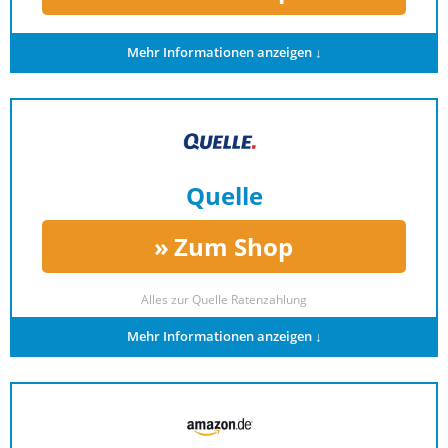
Mehr Informationen anzeigen ↓
Quelle
Zum Shop
Alles zur
Quelle Ratenzahlung
Mehr Informationen anzeigen ↓