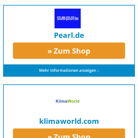
Pearl.de
Zum Shop
Mehr Informationen anzeigen ↓
klimaworld.com
Zum Shop