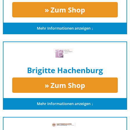
Zum Shop
Mehr Informationen anzeigen ↓
Brigitte Hachenburg
Zum Shop
Mehr Informationen anzeigen ↓