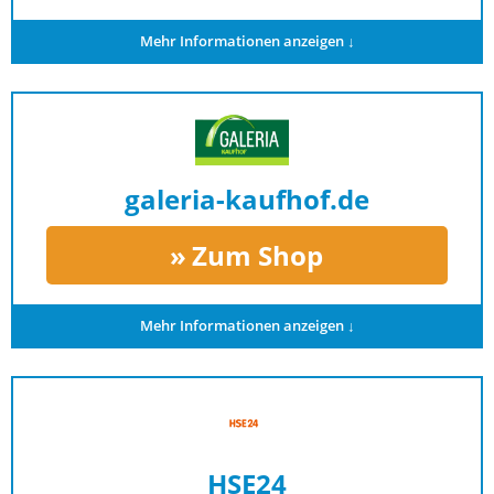
Mehr Informationen anzeigen ↓
galeria-kaufhof.de
Zum Shop
Mehr Informationen anzeigen ↓
HSE24