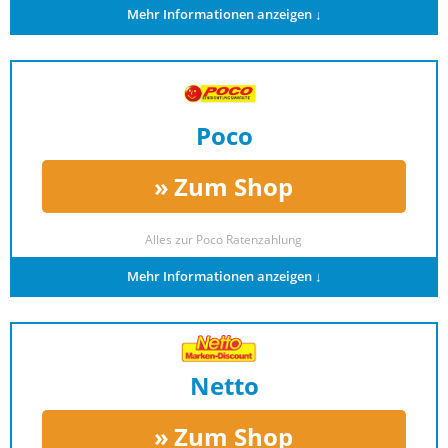
Mehr Informationen anzeigen ↓
Poco
Zum Shop
Alles zur
Poco Ratenzahlung
Mehr Informationen anzeigen ↓
Netto
Zum Shop