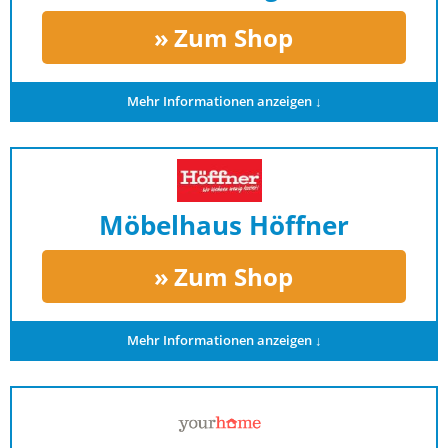
Zum Shop
Mehr Informationen anzeigen ↓
Möbelhaus Höffner
Zum Shop
Mehr Informationen anzeigen ↓