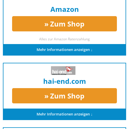
Amazon
Zum Shop
Alles zur
Amazon Ratenzahlung
Mehr Informationen anzeigen ↓
hai-end.com
Zum Shop
Mehr Informationen anzeigen ↓