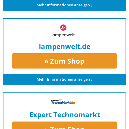
Mehr Informationen anzeigen ↓
lampenwelt.de
Zum Shop
Mehr Informationen anzeigen ↓
Expert Technomarkt