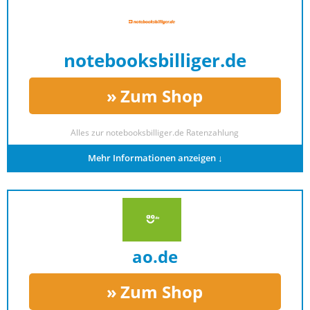
notebooksbilliger.de
Zum Shop
Alles zur
notebooksbilliger.de Ratenzahlung
Mehr Informationen anzeigen ↓
ao.de
Zum Shop