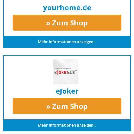
yourhome.de
Zum Shop
Mehr Informationen anzeigen ↓
eJoker
Zum Shop
Mehr Informationen anzeigen ↓