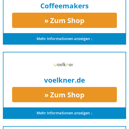
Coffeemakers
Zum Shop
Mehr Informationen anzeigen ↓
voelkner.de
Zum Shop
Mehr Informationen anzeigen ↓