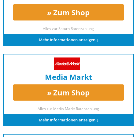
Zum Shop
Alles zur
Saturn Ratenzahlung
Mehr Informationen anzeigen ↓
Media Markt
Zum Shop
Alles zur
Media Markt Ratenzahlung
Mehr Informationen anzeigen ↓