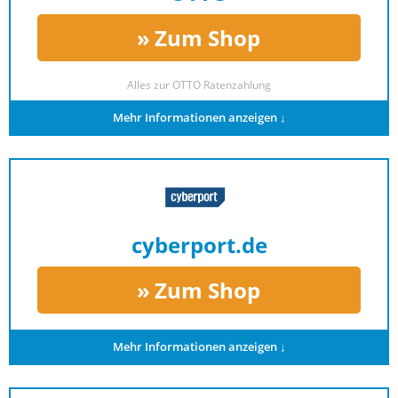
Zum Shop
Alles zur
OTTO Ratenzahlung
Mehr Informationen anzeigen ↓
cyberport.de
Zum Shop
Mehr Informationen anzeigen ↓