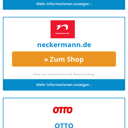
Mehr Informationen anzeigen ↓
neckermann.de
Zum Shop
Alles zur
neckermann.de Ratenzahlung
Mehr Informationen anzeigen ↓
OTTO