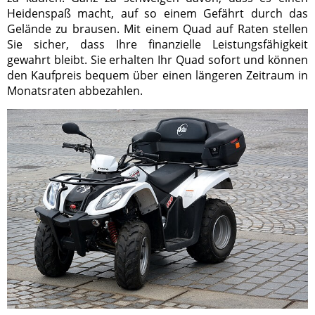
Heidenspaß macht, auf so einem Gefährt durch das
Gelände zu brausen. Mit einem Quad auf Raten stellen
Sie sicher, dass Ihre finanzielle Leistungsfähigkeit
gewahrt bleibt. Sie erhalten Ihr Quad sofort und können
den Kaufpreis bequem über einen längeren Zeitraum in
Monatsraten abbezahlen.