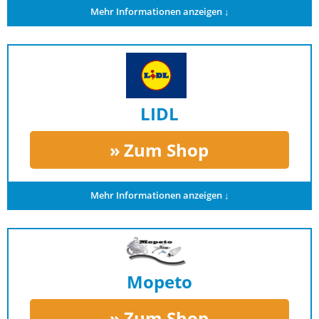
Mehr Informationen anzeigen ↓
LIDL
Zum Shop
Mehr Informationen anzeigen ↓
Mopeto
Zum Shop