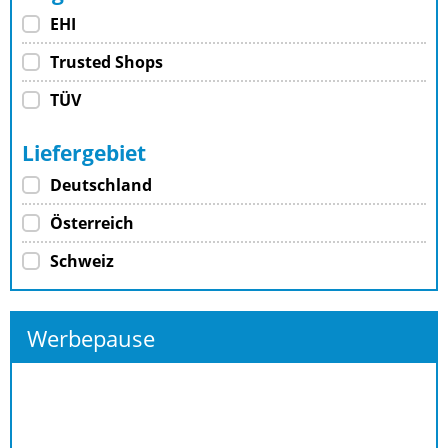
EHI
Trusted Shops
TÜV
Liefergebiet
Deutschland
Österreich
Schweiz
Werbepause