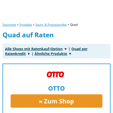
Startseite
>
Produkte
>
Sport- & Freizeitartikel
>
Quad
Quad auf Raten
Alle Shops mit Ratenkauf-Option
|
Quad per
Ratenkredit
|
Ähnliche Produkte
OTTO
Zum Shop