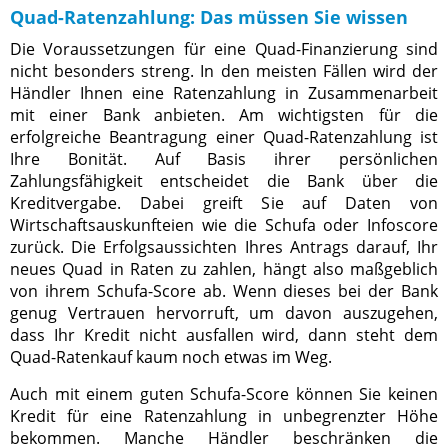
Quad-Ratenzahlung: Das müssen Sie wissen
Die Voraussetzungen für eine Quad-Finanzierung sind
nicht besonders streng. In den meisten Fällen wird der
Händler Ihnen eine Ratenzahlung in Zusammenarbeit
mit einer Bank anbieten. Am wichtigsten für die
erfolgreiche Beantragung einer Quad-Ratenzahlung ist
Ihre Bonität. Auf Basis ihrer persönlichen
Zahlungsfähigkeit entscheidet die Bank über die
Kreditvergabe. Dabei greift Sie auf Daten von
Wirtschaftsauskunfteien wie die Schufa oder Infoscore
zurück. Die Erfolgsaussichten Ihres Antrags darauf, Ihr
neues Quad in Raten zu zahlen, hängt also maßgeblich
von ihrem Schufa-Score ab. Wenn dieses bei der Bank
genug Vertrauen hervorruft, um davon auszugehen,
dass Ihr Kredit nicht ausfallen wird, dann steht dem
Quad-Ratenkauf kaum noch etwas im Weg.
Auch mit einem guten Schufa-Score können Sie keinen
Kredit für eine Ratenzahlung in unbegrenzter Höhe
bekommen. Manche Händler beschränken die