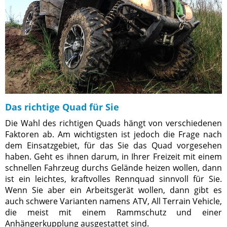
Das richtige Quad für Sie
Die Wahl des richtigen Quads hängt von verschiedenen
Faktoren ab. Am wichtigsten ist jedoch die Frage nach
dem Einsatzgebiet, für das Sie das Quad vorgesehen
haben. Geht es ihnen darum, in Ihrer Freizeit mit einem
schnellen Fahrzeug durchs Gelände heizen wollen, dann
ist ein leichtes, kraftvolles Rennquad sinnvoll für Sie.
Wenn Sie aber ein Arbeitsgerät wollen, dann gibt es
auch schwere Varianten namens ATV, All Terrain Vehicle,
die meist mit einem Rammschutz und einer
Anhängerkupplung ausgestattet sind.