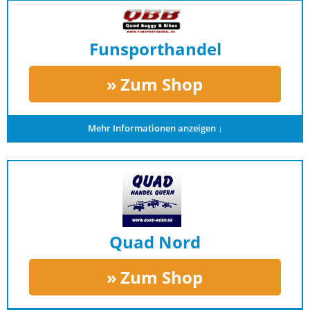
Funsporthandel
Zum Shop
Mehr Informationen anzeigen ↓
Quad Nord
Zum Shop