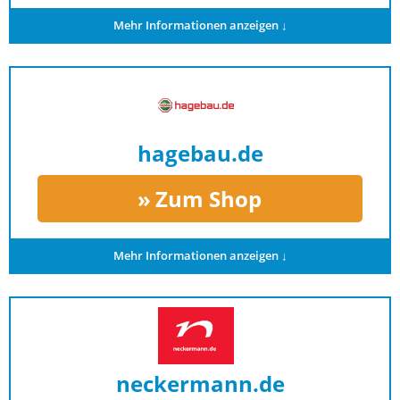
Mehr Informationen anzeigen ↓
hagebau.de
Zum Shop
Mehr Informationen anzeigen ↓
neckermann.de