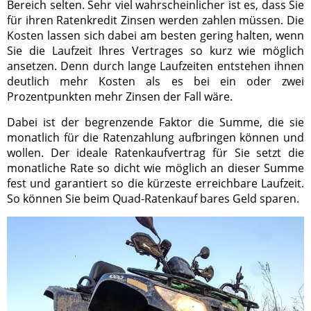
Bereich selten. Sehr viel wahrscheinlicher ist es, dass Sie
für ihren Ratenkredit Zinsen werden zahlen müssen. Die
Kosten lassen sich dabei am besten gering halten, wenn
Sie die Laufzeit Ihres Vertrages so kurz wie möglich
ansetzen. Denn durch lange Laufzeiten entstehen ihnen
deutlich mehr Kosten als es bei ein oder zwei
Prozentpunkten mehr Zinsen der Fall wäre.
Dabei ist der begrenzende Faktor die Summe, die sie
monatlich für die Ratenzahlung aufbringen können und
wollen. Der ideale Ratenkaufvertrag für Sie setzt die
monatliche Rate so dicht wie möglich an dieser Summe
fest und garantiert so die kürzeste erreichbare Laufzeit.
So können Sie beim Quad-Ratenkauf bares Geld sparen.