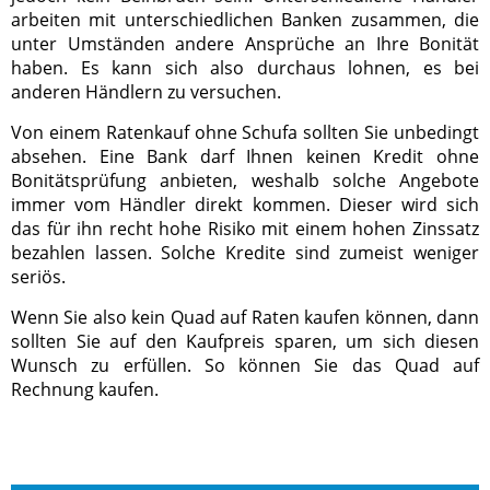
arbeiten mit unterschiedlichen Banken zusammen, die
unter Umständen andere Ansprüche an Ihre Bonität
haben. Es kann sich also durchaus lohnen, es bei
anderen Händlern zu versuchen.
Von einem Ratenkauf ohne Schufa sollten Sie unbedingt
absehen. Eine Bank darf Ihnen keinen Kredit ohne
Bonitätsprüfung anbieten, weshalb solche Angebote
immer vom Händler direkt kommen. Dieser wird sich
das für ihn recht hohe Risiko mit einem hohen Zinssatz
bezahlen lassen. Solche Kredite sind zumeist weniger
seriös.
Wenn Sie also kein Quad auf Raten kaufen können, dann
sollten Sie auf den Kaufpreis sparen, um sich diesen
Wunsch zu erfüllen. So können Sie das Quad auf
Rechnung kaufen.