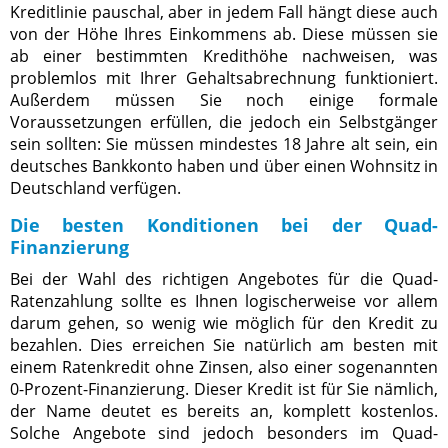
Kreditlinie pauschal, aber in jedem Fall hängt diese auch
von der Höhe Ihres Einkommens ab. Diese müssen sie
ab einer bestimmten Kredithöhe nachweisen, was
problemlos mit Ihrer Gehaltsabrechnung funktioniert.
Außerdem müssen Sie noch einige formale
Voraussetzungen erfüllen, die jedoch ein Selbstgänger
sein sollten: Sie müssen mindestes 18 Jahre alt sein, ein
deutsches Bankkonto haben und über einen Wohnsitz in
Deutschland verfügen.
Die besten Konditionen bei der Quad-
Finanzierung
Bei der Wahl des richtigen Angebotes für die Quad-
Ratenzahlung sollte es Ihnen logischerweise vor allem
darum gehen, so wenig wie möglich für den Kredit zu
bezahlen. Dies erreichen Sie natürlich am besten mit
einem Ratenkredit ohne Zinsen, also einer sogenannten
0-Prozent-Finanzierung. Dieser Kredit ist für Sie nämlich,
der Name deutet es bereits an, komplett kostenlos.
Solche Angebote sind jedoch besonders im Quad-