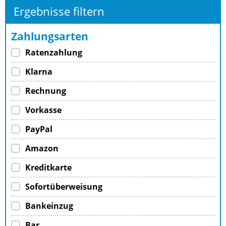
Ergebnisse filtern
Zahlungsarten
Ratenzahlung
Klarna
Rechnung
Vorkasse
PayPal
Amazon
Kreditkarte
Sofortüberweisung
Bankeinzug
Bar